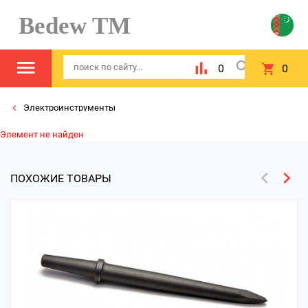
Bedew TM
0
0
Электроинструменты
Элемент не найден
ПОХОЖИЕ ТОВАРЫ