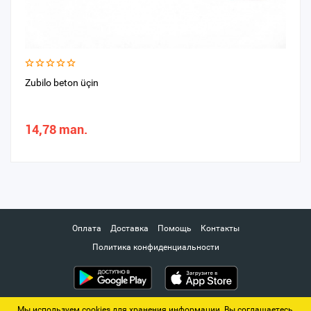
Zubilo beton üçin
14,78 man.
Оплата
Доставка
Помощь
Контакты
Политика конфиденциальности
Мы используем cookies для хранения информации. Вы соглашаетесь