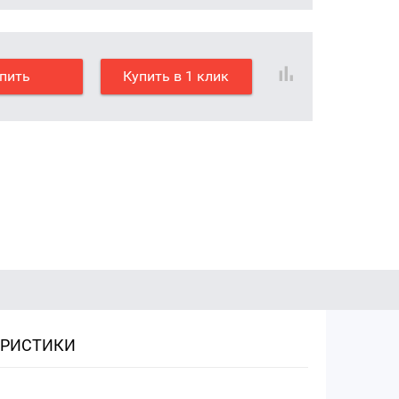
пить
Купить в 1 клик
ЕРИСТИКИ