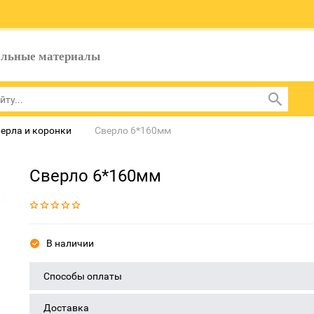
ельные материалы
ерла и коронки
Сверло 6*160мм
Сверло 6*160мм
В наличии
Способы оплаты
Доставка