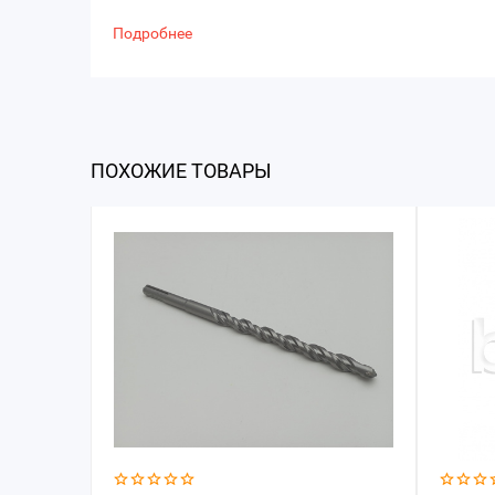
Подробнее
ПОХОЖИЕ ТОВАРЫ