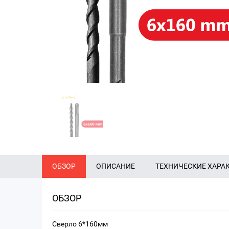
ОБЗОР
ОПИСАНИЕ
ТЕХНИЧЕСКИЕ ХАРА
ОБЗОР
Сверло 6*160мм