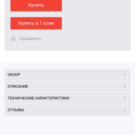
Купить
Купить в 1 клик
Сравнить
ОБЗОР
ОПИСАНИЕ
ТЕХНИЧЕСКИЕ ХАРАКТЕРИСТИКИ
ОТЗЫВЫ