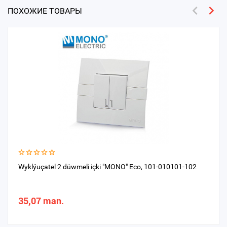
ПОХОЖИЕ ТОВАРЫ
Wyklýuçatel 2 düwmeli içki "MONO" Eco, 101-010101-102
35,07 man.