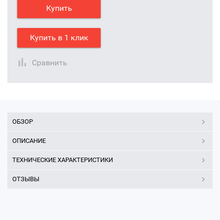
Купить
Купить в 1 клик
Сравнить
ОБЗОР
ОПИСАНИЕ
ТЕХНИЧЕСКИЕ ХАРАКТЕРИСТИКИ
ОТЗЫВЫ