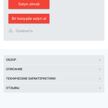
Satyn almak
Bir basyşda satyn al
Сравнить
ОБЗОР
ОПИСАНИЕ
ТЕХНИЧЕСКИЕ ХАРАКТЕРИСТИКИ
ОТЗЫВЫ