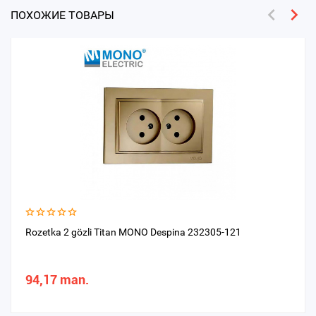
ПОХОЖИЕ ТОВАРЫ
Rozetka 2 gözli Titan MONO Despina 232305-121
94,17 man.