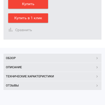
Купить
Купить в 1 клик
Сравнить
ОБЗОР
ОПИСАНИЕ
ТЕХНИЧЕСКИЕ ХАРАКТЕРИСТИКИ
ОТЗЫВЫ