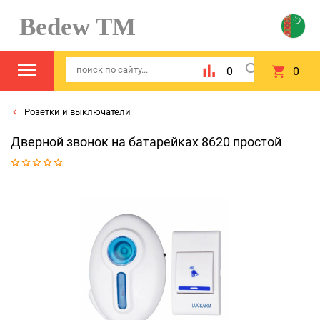
Bedew TM
0
0
Розетки и выключатели
Дверной звонок на батарейках 8620 простой