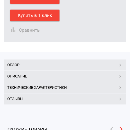
Купить в 1 клик
Сравнить
ОБЗОР
ОПИСАНИЕ
ТЕХНИЧЕСКИЕ ХАРАКТЕРИСТИКИ
ОТЗЫВЫ
ПОХОЖИЕ ТОВАРЫ