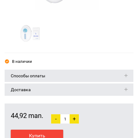
В наличии
Способы оплаты
Доставка
44,92 man.
-
+
Купить