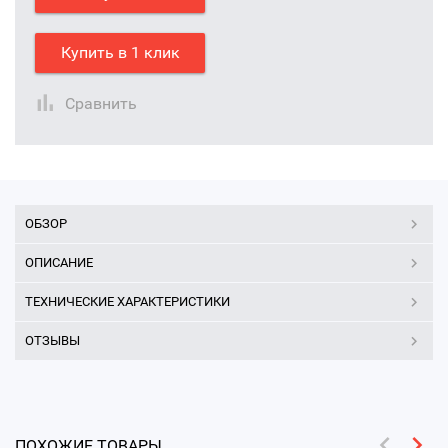
Купить в 1 клик
Сравнить
ОБЗОР
ОПИСАНИЕ
ТЕХНИЧЕСКИЕ ХАРАКТЕРИСТИКИ
ОТЗЫВЫ
ПОХОЖИЕ ТОВАРЫ