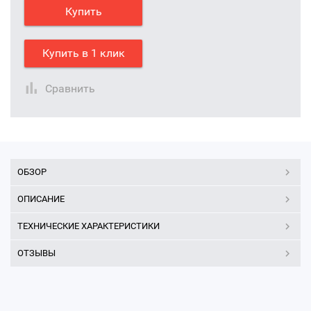
Купить
Купить в 1 клик
Сравнить
ОБЗОР
ОПИСАНИЕ
ТЕХНИЧЕСКИЕ ХАРАКТЕРИСТИКИ
ОТЗЫВЫ