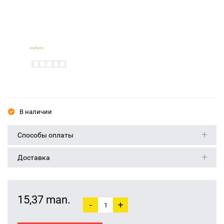
В наличии
Способы оплаты
Доставка
15,37 man.
-
+