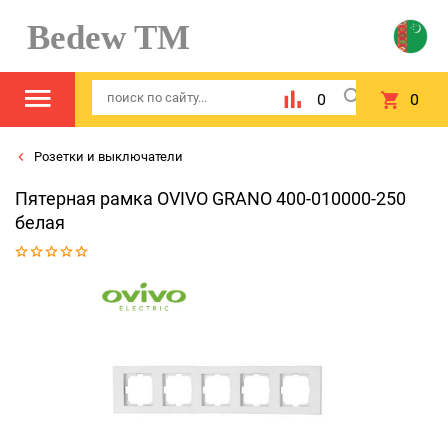
Bedew TM
0
0
Розетки и выключатели
Пятерная рамка OVIVO GRANO 400-010000-250
белая