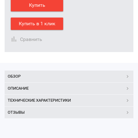
Купить
Купить в 1 клик
Сравнить
ОБЗОР
ОПИСАНИЕ
ТЕХНИЧЕСКИЕ ХАРАКТЕРИСТИКИ
ОТЗЫВЫ