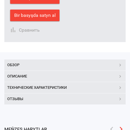
Bir basyşda satyn al
Сравнить
ОБЗОР
ОПИСАНИЕ
ТЕХНИЧЕСКИЕ ХАРАКТЕРИСТИКИ
ОТЗЫВЫ
MEŇZEŞ HARYTLAR