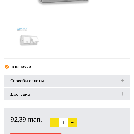
В наличии
Способы оплаты
Доставка
92,39 man.
-
+