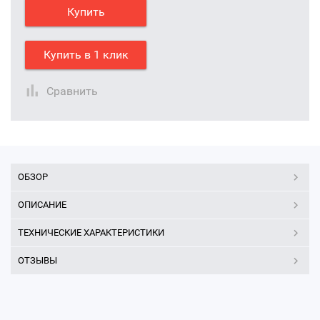
Купить
Купить в 1 клик
Сравнить
ОБЗОР
ОПИСАНИЕ
ТЕХНИЧЕСКИЕ ХАРАКТЕРИСТИКИ
ОТЗЫВЫ