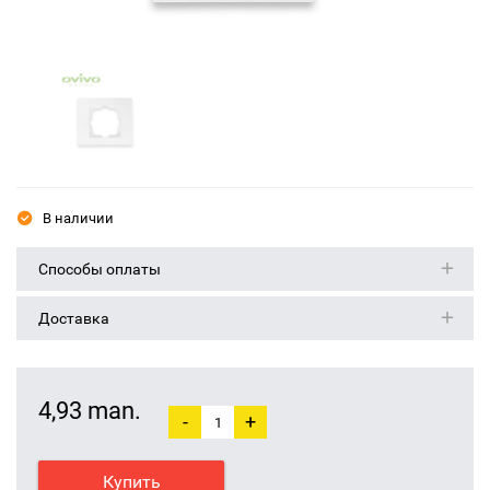
В наличии
Способы оплаты
Доставка
4,93 man.
-
+
Купить