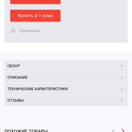
Купить в 1 клик
Сравнить
ОБЗОР
ОПИСАНИЕ
ТЕХНИЧЕСКИЕ ХАРАКТЕРИСТИКИ
ОТЗЫВЫ
ПОХОЖИЕ ТОВАРЫ