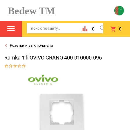
Bedew TM
0
0
Розетки и выключатели
Ramka 1-li OVIVO GRANO 400-010000-096