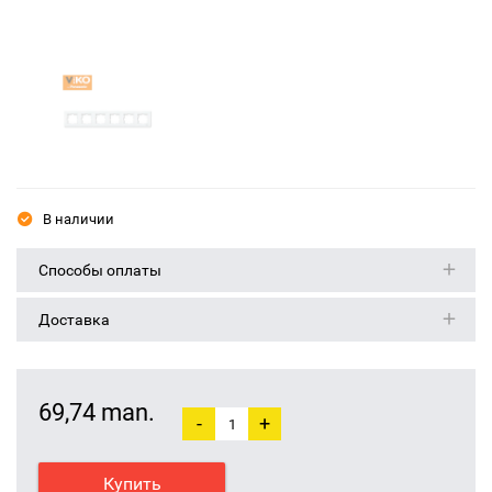
В наличии
Способы оплаты
Доставка
69,74 man.
-
+
Купить