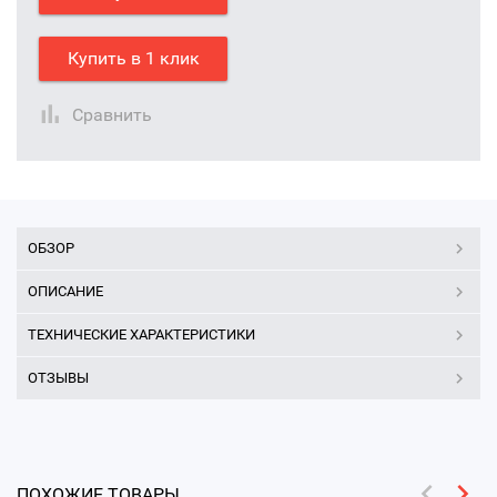
Купить в 1 клик
Сравнить
ОБЗОР
ОПИСАНИЕ
ТЕХНИЧЕСКИЕ ХАРАКТЕРИСТИКИ
ОТЗЫВЫ
ПОХОЖИЕ ТОВАРЫ