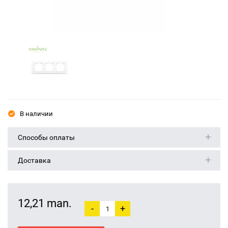
В наличии
Способы оплаты
Доставка
12,21 man.
-
+