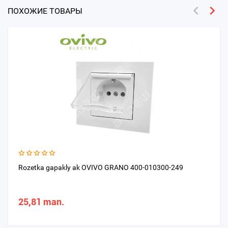
ПОХОЖИЕ ТОВАРЫ
Rozetka gapakly ak OVIVO GRANO 400-010300-249
25,81 man.