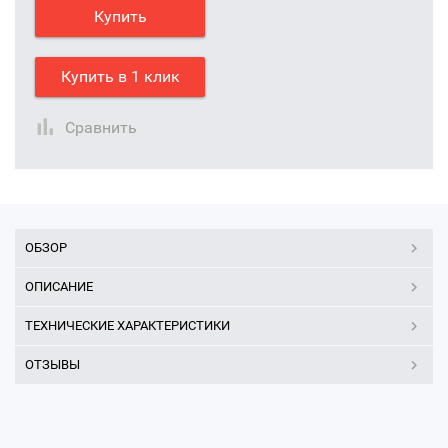
Купить
Купить в 1 клик
Сравнить
ОБЗОР
ОПИСАНИЕ
ТЕХНИЧЕСКИЕ ХАРАКТЕРИСТИКИ
ОТЗЫВЫ