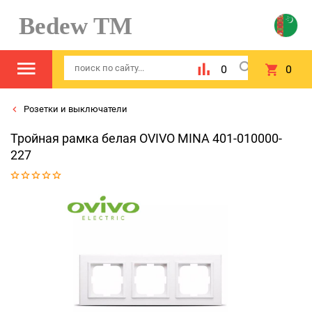
Bedew TM
0
0
Розетки и выключатели
Тройная рамка белая OVIVO MINA 401-010000-
227