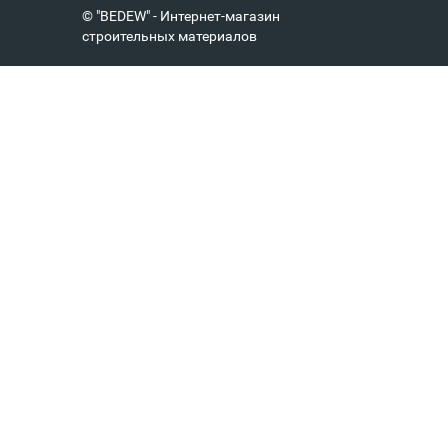
© "BEDEW" - Интернет-магазин
строительных материалов