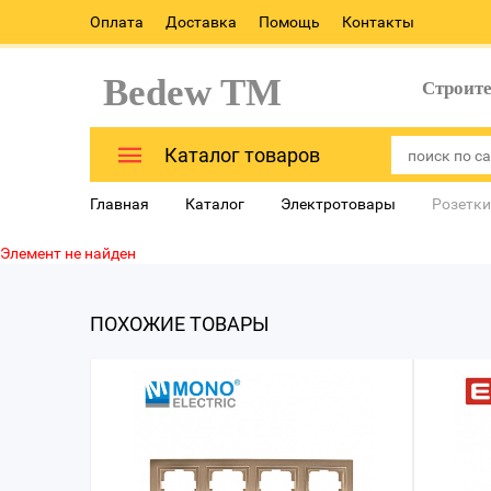
Оплата
Доставка
Помощь
Контакты
Bedew TM
Строит
Каталог товаров
Главная
Каталог
Электротовары
Розетки
Элемент не найден
ПОХОЖИЕ ТОВАРЫ