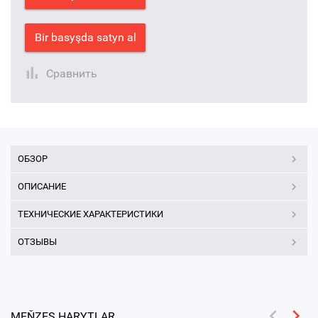
Bir basyşda satyn al
Сравнить
ОБЗОР
ОПИСАНИЕ
ТЕХНИЧЕСКИЕ ХАРАКТЕРИСТИКИ
ОТЗЫВЫ
MEŇZEŞ HARYTLAR