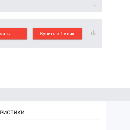
пить
Купить в 1 клик
ЕРИСТИКИ