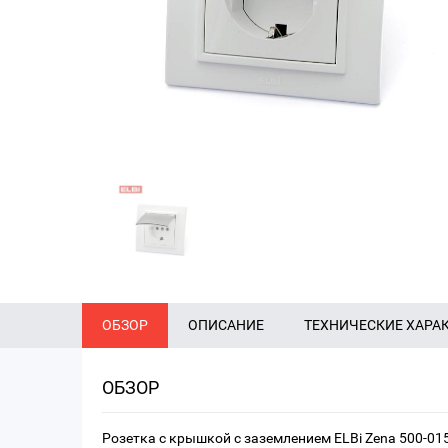
ОБЗОР
ОПИСАНИЕ
ТЕХНИЧЕСКИЕ ХАРА
ОБЗОР
Розетка с крышкой с заземлением ELBi Zena 500-01