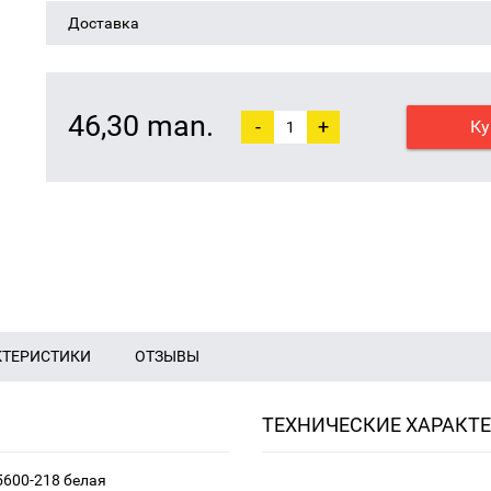
Доставка
46,30 man.
-
+
Ку
КТЕРИСТИКИ
ОТЗЫВЫ
ТЕХНИЧЕСКИЕ ХАРАКТ
5600-218 белая