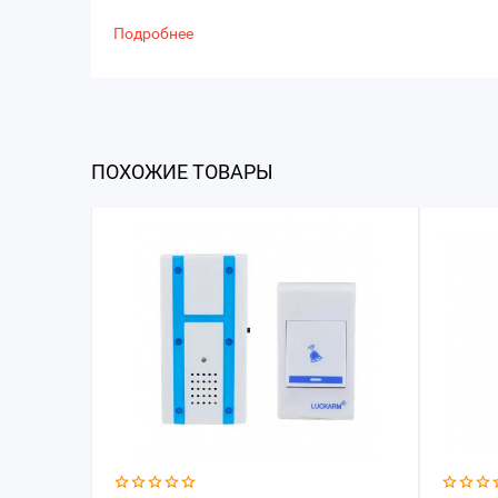
Подробнее
ПОХОЖИЕ ТОВАРЫ