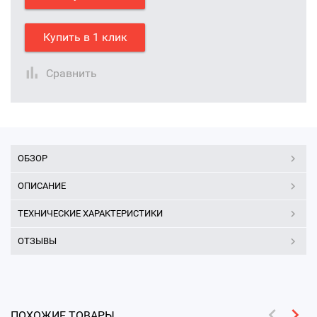
Купить в 1 клик
Сравнить
ОБЗОР
ОПИСАНИЕ
ТЕХНИЧЕСКИЕ ХАРАКТЕРИСТИКИ
ОТЗЫВЫ
ПОХОЖИЕ ТОВАРЫ