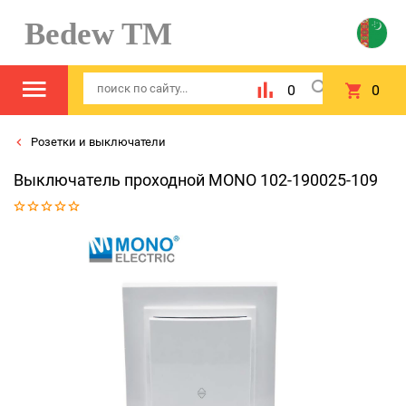
Bedew TM
0
0
Розетки и выключатели
Выключатель проходной MONO 102-190025-109