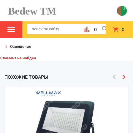
Bedew TM
0
0
Освещение
Элемент не найден
ПОХОЖИЕ ТОВАРЫ