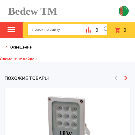
Bedew TM
0
0
Освещение
Элемент не найден
ПОХОЖИЕ ТОВАРЫ