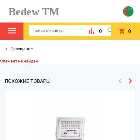
Bedew TM
0
0
Освещение
Элемент не найден
ПОХОЖИЕ ТОВАРЫ