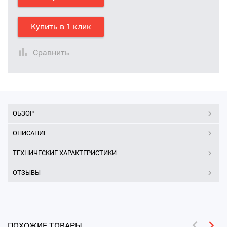
Купить в 1 клик
Сравнить
ОБЗОР
ОПИСАНИЕ
ТЕХНИЧЕСКИЕ ХАРАКТЕРИСТИКИ
ОТЗЫВЫ
ПОХОЖИЕ ТОВАРЫ