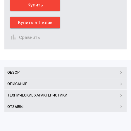
Купить
Купить в 1 клик
Сравнить
ОБЗОР
ОПИСАНИЕ
ТЕХНИЧЕСКИЕ ХАРАКТЕРИСТИКИ
ОТЗЫВЫ