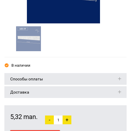
В наличии
Способы оплаты
Доставка
5,32 man.
-
+