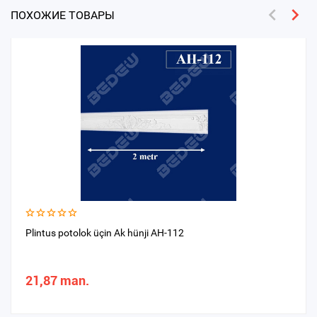
ПОХОЖИЕ ТОВАРЫ
Plintus potolok üçin Ak hünji AH-112
21,87 man.