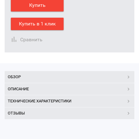
Купить
Купить в 1 клик
Сравнить
ОБЗОР
ОПИСАНИЕ
ТЕХНИЧЕСКИЕ ХАРАКТЕРИСТИКИ
ОТЗЫВЫ