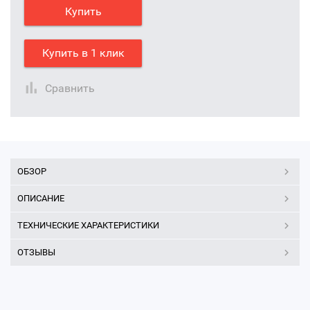
Купить
Купить в 1 клик
Сравнить
ОБЗОР
ОПИСАНИЕ
ТЕХНИЧЕСКИЕ ХАРАКТЕРИСТИКИ
ОТЗЫВЫ