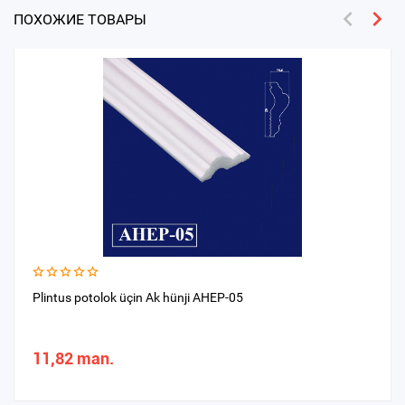
ПОХОЖИЕ ТОВАРЫ
Plintus potolok üçin Ak hünji AHEP-05
11,82 man.