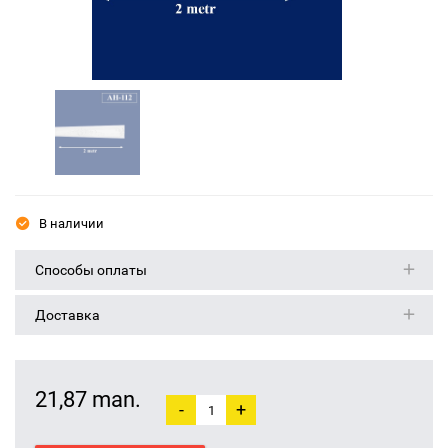
В наличии
Способы оплаты
Доставка
21,87 man.
-
+