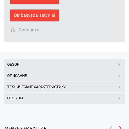
Bir basyşda satyn al
Сравнить
ОБЗОР
ОПИСАНИЕ
ТЕХНИЧЕСКИЕ ХАРАКТЕРИСТИКИ
ОТЗЫВЫ
MEŇZEŞ HARYTLAR