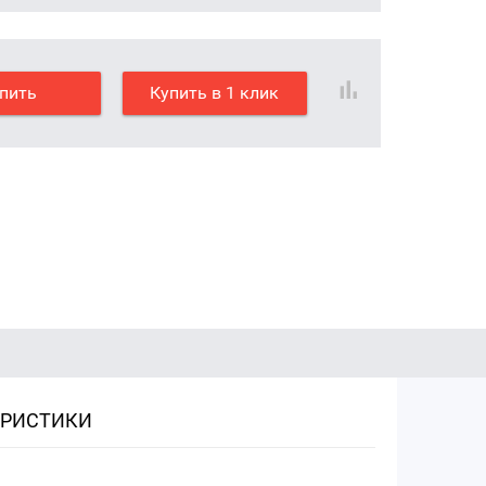
пить
Купить в 1 клик
ЕРИСТИКИ