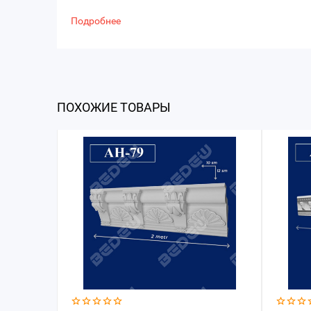
Подробнее
ПОХОЖИЕ ТОВАРЫ