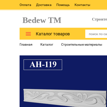
Оплата
Доставка
Помощь
Контакты
Bedew TM
Строит
Каталог товаров
Главная
Каталог
Строительные материалы