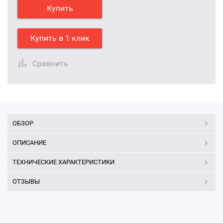
Купить
Купить в 1 клик
Сравнить
ОБЗОР
ОПИСАНИЕ
ТЕХНИЧЕСКИЕ ХАРАКТЕРИСТИКИ
ОТЗЫВЫ