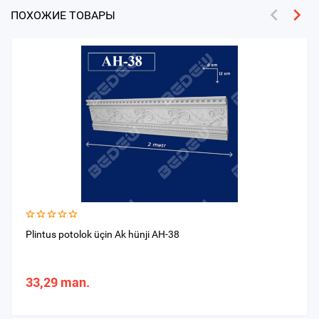
ПОХОЖИЕ ТОВАРЫ
Plintus potolok üçin Ak hünji AH-38
33,29 man.