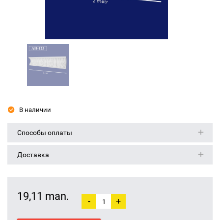
В наличии
Способы оплаты
Доставка
19,11 man.
-
+