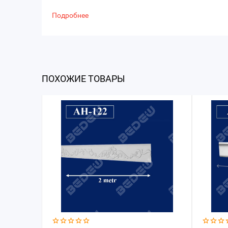
Подробнее
ПОХОЖИЕ ТОВАРЫ