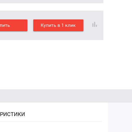
пить
Купить в 1 клик
ЕРИСТИКИ