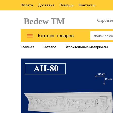
Оплата
Доставка
Помощь
Контакты
Bedew TM
Строит
Каталог товаров
Главная
Каталог
Строительные материалы