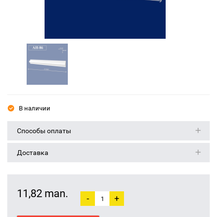
В наличии
Способы оплаты
Доставка
11,82 man.
-
+