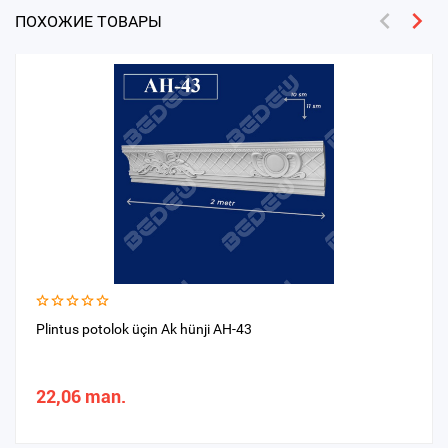
ПОХОЖИЕ ТОВАРЫ
Plintus potolok üçin Ak hünji AH-43
22,06 man.