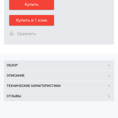
Купить
Купить в 1 клик
Сравнить
ОБЗОР
ОПИСАНИЕ
ТЕХНИЧЕСКИЕ ХАРАКТЕРИСТИКИ
ОТЗЫВЫ