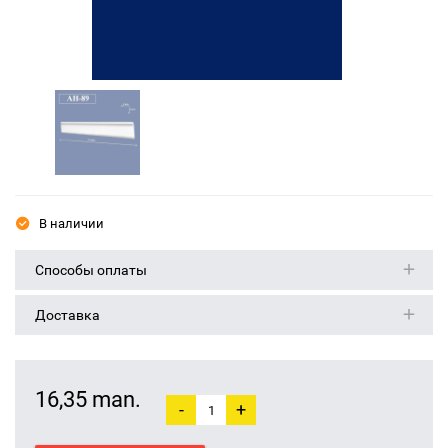
В наличии
Способы оплаты
Доставка
16,35 man.
-
+