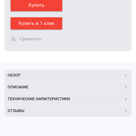
Купить
Купить в 1 клик
Сравнить
ОБЗОР
ОПИСАНИЕ
ТЕХНИЧЕСКИЕ ХАРАКТЕРИСТИКИ
ОТЗЫВЫ