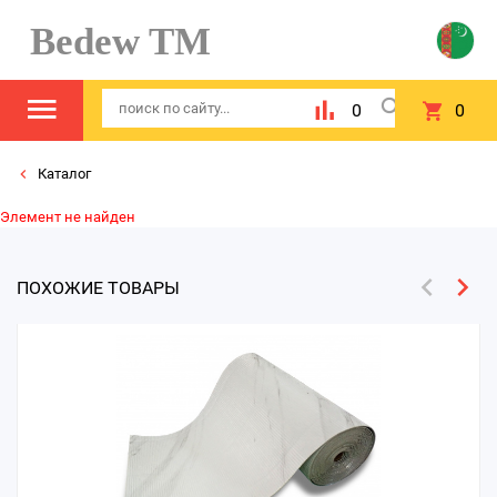
Bedew TM
0
0
Каталог
Элемент не найден
ПОХОЖИЕ ТОВАРЫ