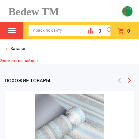
Bedew TM
0
0
Каталог
Элемент не найден
ПОХОЖИЕ ТОВАРЫ