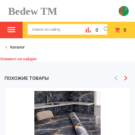
Bedew TM
0
0
Каталог
Элемент не найден
ПОХОЖИЕ ТОВАРЫ