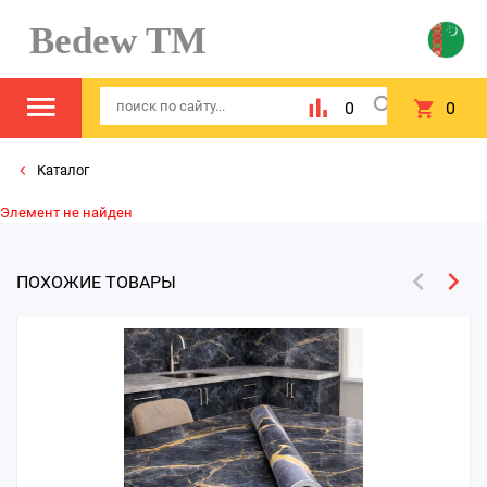
Bedew TM
0
0
Каталог
Элемент не найден
ПОХОЖИЕ ТОВАРЫ