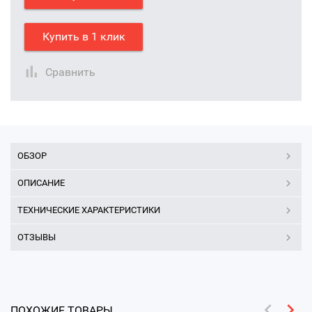
Купить в 1 клик
Сравнить
ОБЗОР
ОПИСАНИЕ
ТЕХНИЧЕСКИЕ ХАРАКТЕРИСТИКИ
ОТЗЫВЫ
ПОХОЖИЕ ТОВАРЫ