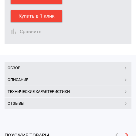
Купить в 1 клик
Сравнить
ОБЗОР
ОПИСАНИЕ
ТЕХНИЧЕСКИЕ ХАРАКТЕРИСТИКИ
ОТЗЫВЫ
ПОХОЖИЕ ТОВАРЫ