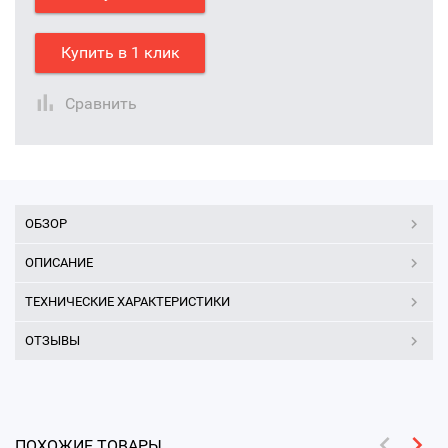
Купить в 1 клик
Сравнить
ОБЗОР
ОПИСАНИЕ
ТЕХНИЧЕСКИЕ ХАРАКТЕРИСТИКИ
ОТЗЫВЫ
ПОХОЖИЕ ТОВАРЫ