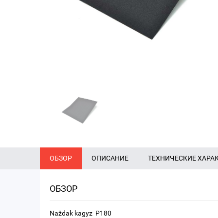
ОБЗОР
ОПИСАНИЕ
ТЕХНИЧЕСКИЕ ХАРА
ОБЗОР
Naždak kagyz P180