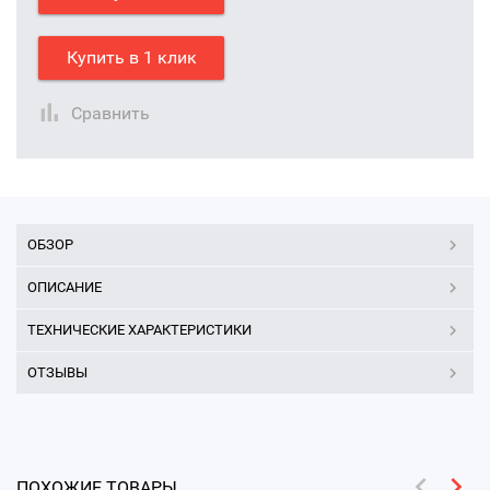
Купить в 1 клик
Сравнить
ОБЗОР
ОПИСАНИЕ
ТЕХНИЧЕСКИЕ ХАРАКТЕРИСТИКИ
ОТЗЫВЫ
ПОХОЖИЕ ТОВАРЫ