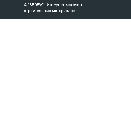
© "BEDEW" - Интернет-магазин
строительных материалов