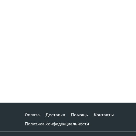
Оплата
Доставка
Помощь
Контакты
Политика конфиденциальности