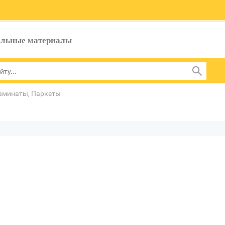
ельные материалы
аминаты, Паркеты