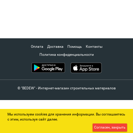
Оплата
Доставка
Помощь
Контакты
Политика конфиденциальности
© "BEDEW" - Интернет-магазин строительных материалов
Мы используем cookies для хранения информации. Вы соглашаетесь
с этим, используя сайт далее.
Согласен, закрыть