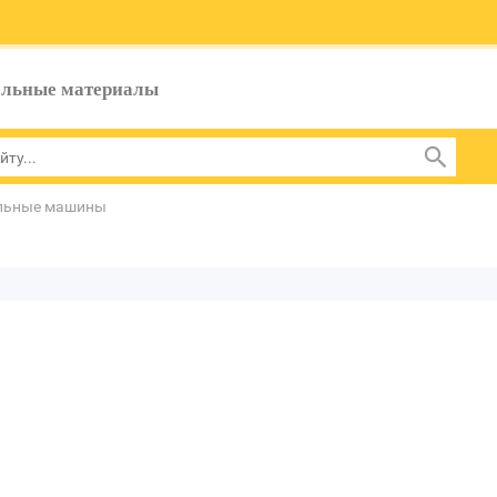
ельные материалы
льные машины