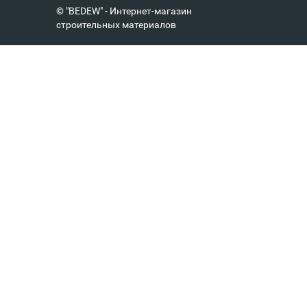
© "BEDEW" - Интернет-магазин
строительных материалов