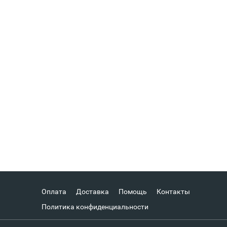
Оплата
Доставка
Помощь
Контакты
Политика конфиденциальности