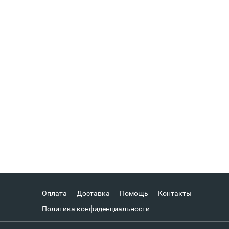
Оплата
Доставка
Помощь
Контакты
Политика конфиденциальности