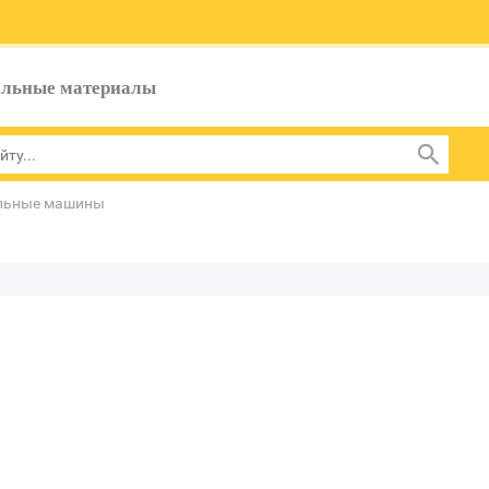
ельные материалы
льные машины