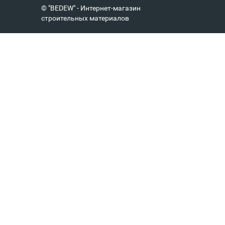
© "BEDEW" - Интернет-магазин
строительных материалов