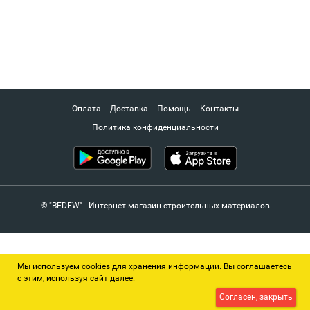
Оплата
Доставка
Помощь
Контакты
Политика конфиденциальности
© "BEDEW" - Интернет-магазин строительных материалов
Мы используем cookies для хранения информации. Вы соглашаетесь
с этим, используя сайт далее.
Согласен, закрыть