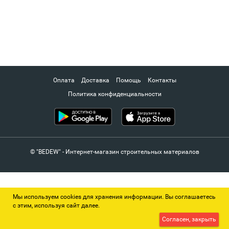
Оплата
Доставка
Помощь
Контакты
Политика конфиденциальности
© "BEDEW" - Интернет-магазин строительных материалов
Мы используем cookies для хранения информации. Вы соглашаетесь
с этим, используя сайт далее.
Согласен, закрыть