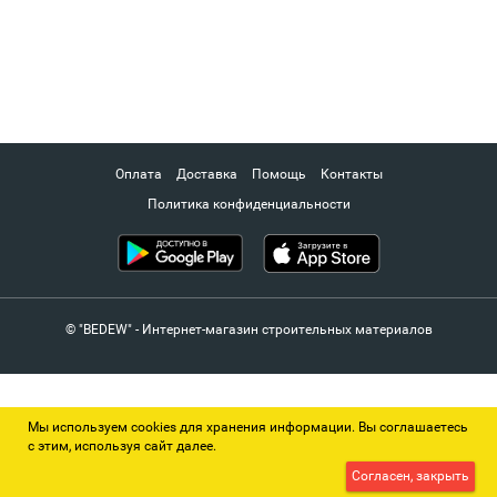
Оплата
Доставка
Помощь
Контакты
Политика конфиденциальности
© "BEDEW" - Интернет-магазин строительных материалов
Мы используем cookies для хранения информации. Вы соглашаетесь
с этим, используя сайт далее.
Согласен, закрыть