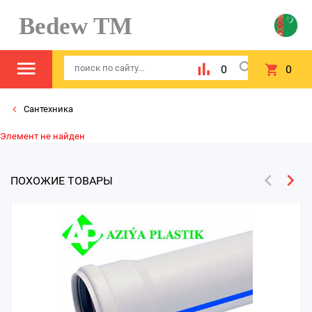
Bedew TM
0
0
Сантехника
Элемент не найден
ПОХОЖИЕ ТОВАРЫ