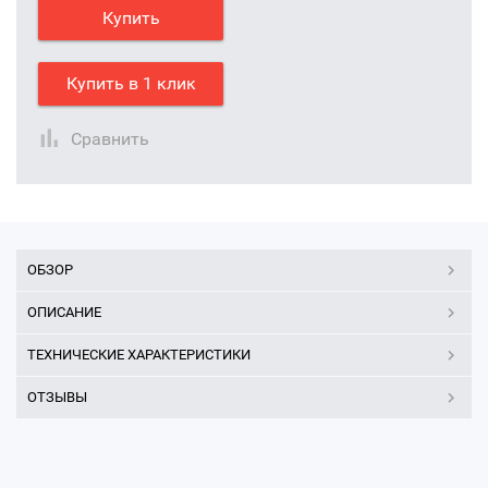
Купить
Купить в 1 клик
Сравнить
ОБЗОР
ОПИСАНИЕ
ТЕХНИЧЕСКИЕ ХАРАКТЕРИСТИКИ
ОТЗЫВЫ