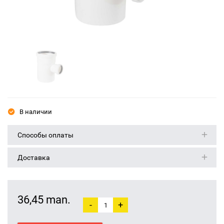
В наличии
Способы оплаты
Доставка
36,45 man.
-
+